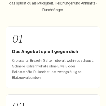
das spürst du als Müdigkeit, Heißhunger und Ankunfts-
Durchhänger.
01
Das Angebot spielt gegen dich
Croissants, Brezeln, Säfte – überall, wohin du schaust.
Schnelle Kohlenhydrate ohne Eiweiß oder
Ballaststoffe. Du landest fast zwangsläufig bei
Blutzuckerbomben.