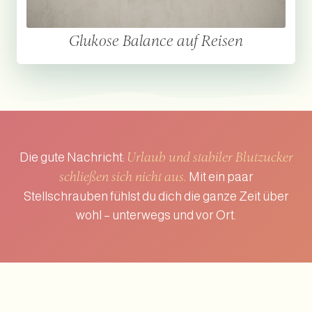
Glukose Balance auf Reisen
Die gute Nachricht:
Urlaub und stabiler Blutzucker
Mit ein paar
schließen sich nicht aus.
Stellschrauben fühlst du dich die ganze Zeit über
wohl – unterwegs und vor Ort.