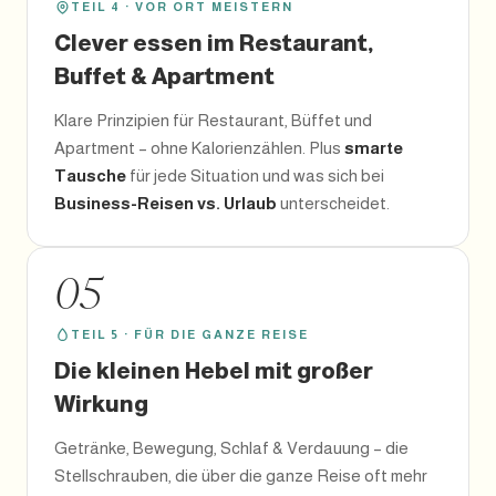
TEIL 4 · VOR ORT MEISTERN
Clever essen im Restaurant,
Buffet & Apartment
Klare Prinzipien für Restaurant, Büffet und
Apartment – ohne Kalorienzählen. Plus
smarte
Tausche
für jede Situation und was sich bei
Business-Reisen vs. Urlaub
unterscheidet.
05
TEIL 5 · FÜR DIE GANZE REISE
Die kleinen Hebel mit großer
Wirkung
Getränke, Bewegung, Schlaf & Verdauung – die
Stellschrauben, die über die ganze Reise oft mehr