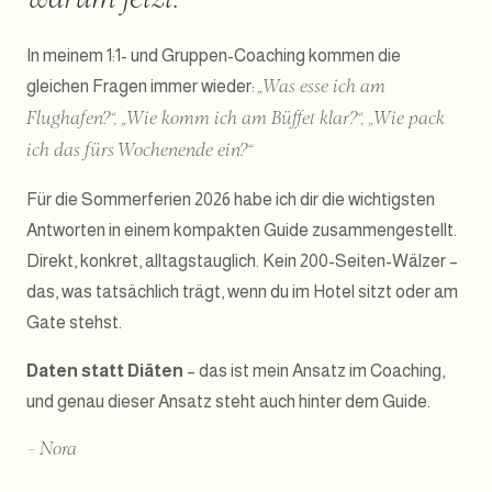
In meinem 1:1- und Gruppen-Coaching kommen die
gleichen Fragen immer wieder:
„Was esse ich am
Flughafen?“, „Wie komm ich am Büffet klar?“, „Wie pack
ich das fürs Wochenende ein?“
Für die Sommerferien 2026 habe ich dir die wichtigsten
Antworten in einem kompakten Guide zusammengestellt.
Direkt, konkret, alltagstauglich. Kein 200-Seiten-Wälzer –
das, was tatsächlich trägt, wenn du im Hotel sitzt oder am
Gate stehst.
Daten statt Diäten
– das ist mein Ansatz im Coaching,
und genau dieser Ansatz steht auch hinter dem Guide.
– Nora