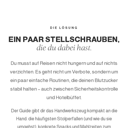
DIE LÖSUNG
EIN PAAR STELLSCHRAUBEN,
die du dabei hast.
Du musst auf Reisen nicht hungern und auf nichts
verzichten. Es geht nicht um Verbote, sondern um
ein paar einfache Routinen, die deinen Blutzucker
stabil halten – auch zwischen Sicherheitskontrolle
und Hotelbüffet.
Der Guide gibt dir das Handwerkszeug kompakt an die
Hand: die häufigsten Stolperfallen (und wie du sie
umgehst), konkrete Snacks und Mahlzeiten zum