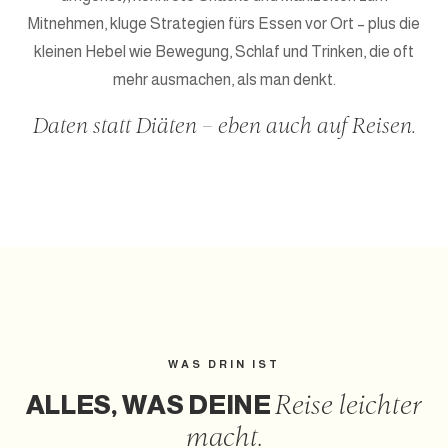
Mitnehmen, kluge Strategien fürs Essen vor Ort – plus die
kleinen Hebel wie Bewegung, Schlaf und Trinken, die oft
mehr ausmachen, als man denkt.
Daten statt Diäten – eben auch auf Reisen.
WAS DRIN IST
ALLES, WAS DEINE
Reise leichter
macht.