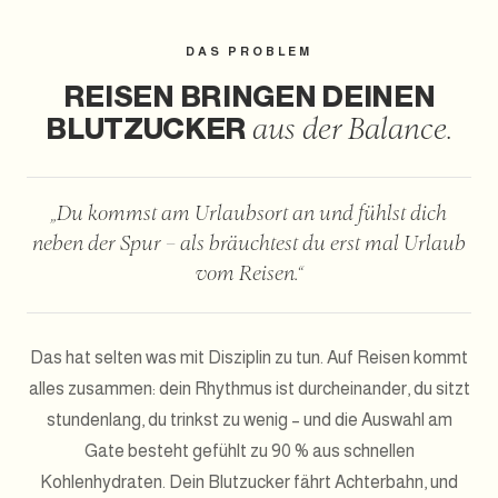
DAS PROBLEM
REISEN BRINGEN DEINEN
BLUTZUCKER
aus der Balance.
„Du kommst am Urlaubsort an und fühlst dich
neben der Spur – als bräuchtest du erst mal Urlaub
vom Reisen.“
Das hat selten was mit Disziplin zu tun. Auf Reisen kommt
alles zusammen: dein Rhythmus ist durcheinander, du sitzt
stundenlang, du trinkst zu wenig – und die Auswahl am
Gate besteht gefühlt zu 90 % aus schnellen
Kohlenhydraten. Dein Blutzucker fährt Achterbahn, und