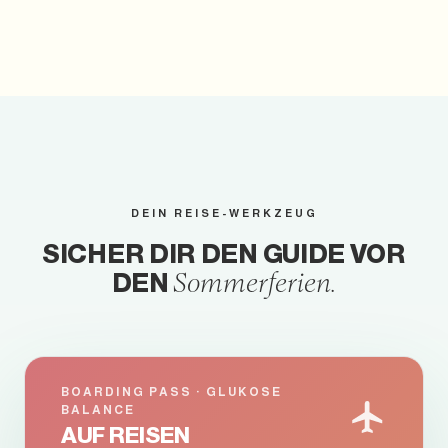
DEIN REISE-WERKZEUG
SICHER DIR DEN GUIDE VOR
DEN
Sommerferien.
BOARDING PASS · GLUKOSE
BALANCE
AUF REISEN