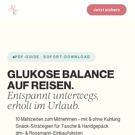
Jetzt sichern
PDF-GUIDE · SOFORT-DOWNLOAD
GLUKOSE BALANCE
AUF REISEN.
Entspannt unterwegs,
erholt im Urlaub.
10 Mahlzeiten zum Mitnehmen – mit & ohne Kühlung
Snack-Strategien für Tasche & Handgepäck
dm- & Rossmann-Einkaufslisten