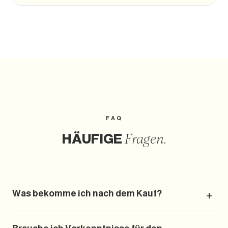
FAQ
HÄUFIGE
Fragen.
Was bekomme ich nach dem Kauf?
Sofort-Zugang zum PDF auf der Danke-Seite mit