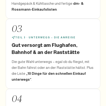
Handgepäck & Kühltasche und fertige
dm- &
Rossmann-Einkaufslisten
.
03
TEIL 3 · UNTERWEGS – DIE ANREISE
Gut versorgt am Flughafen,
Bahnhof & an der Raststätte
Die gute Wahl unterwegs – egal ob du fliegst, mit
der Bahn fährst oder an der Raststätte hältst. Plus
die Liste
„10 Dinge für den schnellen Einkauf
unterwegs“
.
04