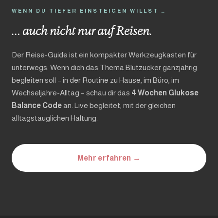
WENN DU TIEFER EINSTEIGEN WILLST …
… auch nicht nur auf Reisen.
Der Reise-Guide ist ein kompakter Werkzeugkasten für
unterwegs. Wenn dich das Thema Blutzucker ganzjährig
begleiten soll – in der Routine zu Hause, im Büro, im
Wechseljahre-Alltag – schau dir das
4 Wochen Glukose
Balance Code
an. Live begleitet, mit der gleichen
alltagstauglichen Haltung.
Mehr erfahren →