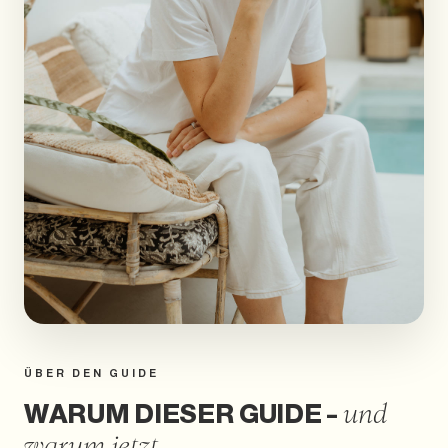
ÜBER DEN GUIDE
WARUM DIESER GUIDE –
und
warum jetzt.